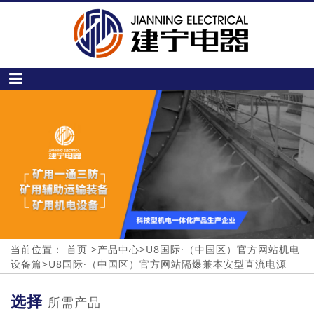
当前位置：
首页
>
产品中心
>
U8国际·（中国区）官方网站机电
设备篇
>
U8国际·（中国区）官方网站隔爆兼本安型直流电源
选择
所需产品