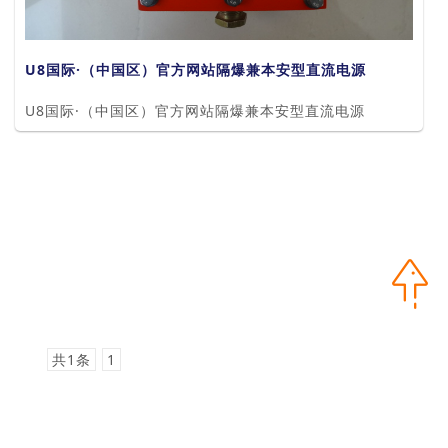
U8国际·（中国区）官方网站隔爆兼本安型直流电源
U8国际·（中国区）官方网站隔爆兼本安型直流电源
共1条
1