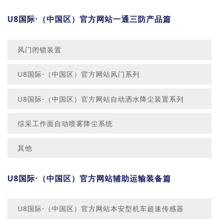
U8国际·（中国区）官方网站一通三防产品篇
风门闭锁装置
U8国际·（中国区）官方网站风门系列
U8国际·（中国区）官方网站自动洒水降尘装置系列
综采工作面自动喷雾降尘系统
其他
U8国际·（中国区）官方网站辅助运输装备篇
U8国际·（中国区）官方网站本安型机车超速传感器