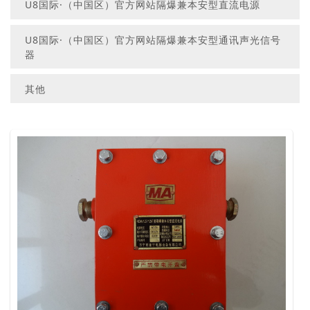
U8国际·（中国区）官方网站隔爆兼本安型直流电源
U8国际·（中国区）官方网站隔爆兼本安型通讯声光信号
器
其他