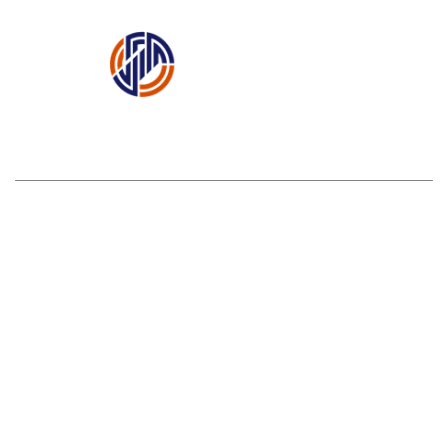
U8国际·（中国区）官方网站一通三防产品篇
U8国
际·（中国区）官方网站辅助运输装备篇
U8国际·（中国
区）官方网站机电设备篇
网站首页
|
U8国际·（中国区）官方网站
|
产品中心
|
案例展示
|
U8国际·（中国区）官方网站
|
联系我们
|
联系人：徐经理
电话：
0537-2888665 / 15898608116
传真：0537-2888676
地址：济宁市常青路21号新景湾9号楼
Copyright © 2019 U8国际·（中国区）官方网站 版权所有