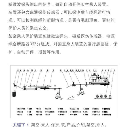
断微波探头输出的信号，做到自动开停架空乘人装置。
装置还包含磁通探伤传感器，可以探测猴车缆绳运行情
况，可以检测缆绳的断裂情况，是否有毛刺现象。更好的
保护人员的乘坐安全。
架空乘人保护装置包括微波探头，磁通探伤传感器，电源
综合断路器3部分组成。对架空乘人装置的运行起监控，保
护，自动开停，报警等作用。
关键字：
架空,乘人,保护,装,产品,介绍,架空,乘人,