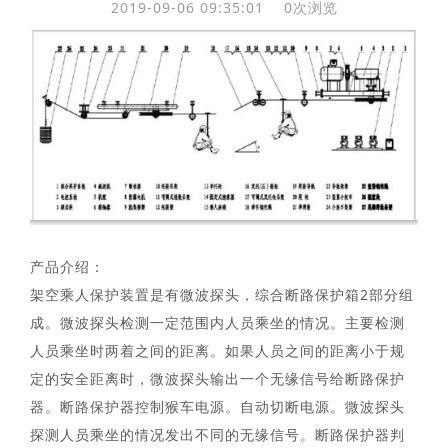
2019-09-06 09:35:01
0
次浏览
产品介绍：
架空乘人保护装置是有微波探头，综合断路保护箱2部分组
成。微波探头检测一定范围内人员乘坐的情况。主要检测
人员乘坐时两着之间的距离。如果人员之间的距离小于规
定的安全距离时，微波探头输出一个无缘信号给断路保护
器。断路保护器控制猴车电源。自动切断电源。微波探头
探测人员乘坐的情况发出不同的无缘信号。断路保护器判