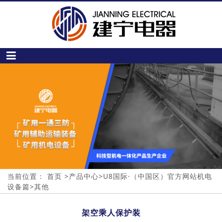
当前位置：
首页
>
产品中心
>
U8国际·（中国区）官方网站机电
设备篇
>
其他
架空乘人保护装