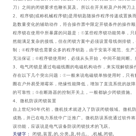
刀）之间的闭锁要求也鞭长莫及。所以在开关柜及户外闸刀上
2、程序锁(或称机械程序锁)是用钥匙随操作程序传递或置
匙数量变化的辅助动作，符合操作票中限定开锁条件的操作顺
程序锁在使用中所暴露的问题是：①某些程序锁功能简单，只
然能满足复杂的接线，但在闭锁方案中必须设置母线倒排锁，
制；④程序锁也需要众多的程序钥匙，由于安装不规范、生产
无法保证；⑥程序锁使用时，必须从头开始，中间不能间断。
3、电气闭锁是通过电磁线圈的电磁机构动作，来实现解锁操
存在以下几个突出问题：①一般来说电磁锁单独使用时，只有
圈在户外易受潮霉坏，绝缘性能降低，增加了直流系统的故障
的可靠性；⑤在断路器的控制开关上，一般都缺少闭锁措施。
4、微机防误闭锁装置
自上世纪90年代初，微机技术就进入了防误闭锁领域。微机
成熟，并已在电力系统中广泛推广。微机防误系统通过软件将
误功能，应该说是电气设备防误闭锁技术的飞跃。
关键字：
闭锁,装置,的,分类,及,特点,、,机械,闭锁,