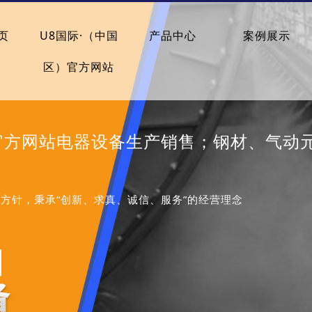
页
U8国际·（中国
产品中心
案例展示
区）官方网站
）官方网站电器设备生产销售；钢材、气动
产方针，秉承“创新、求真、诚信、服务”的经营理念