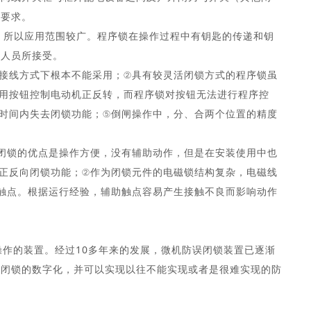
防要求。
，所以应用范围较广。程序锁在操作过程中有钥匙的传递和钥
作人员所接受。
接线方式下根本不能采用；②具有较灵活闭锁方式的程序锁虽
用按钮控制电动机正反转，而程序锁对按钮无法进行程序控
时间内失去闭锁功能；⑤倒闸操作中，分、合两个位置的精度
闭锁的优点是操作方便，没有辅助动作，但是在安装使用中也
正反向闭锁功能；②作为闭锁元件的电磁锁结构复杂，电磁线
触点。根据运行经验，辅助触点容易产生接触不良而影响动作
作的装置。经过10多年来的发展，微机防误闭锁装置已逐渐
误闭锁的数字化，并可以实现以往不能实现或者是很难实现的防