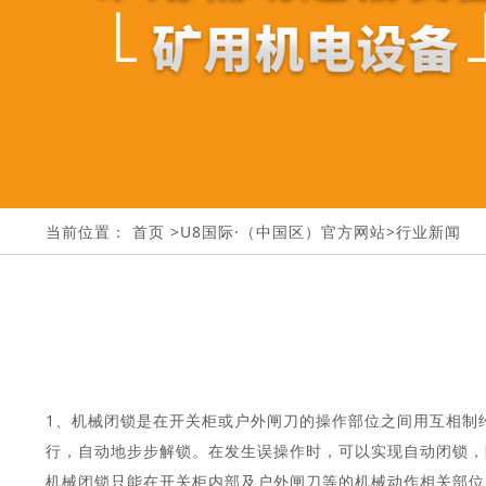
当前位置：
首页
>
U8国际·（中国区）官方网站
>
行业新闻
1、机械闭锁是在开关柜或户外闸刀的操作部位之间用互相制
行，自动地步步解锁。在发生误操作时，可以实现自动闭锁，
机械闭锁只能在开关柜内部及户外闸刀等的机械动作相关部位