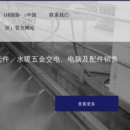
U8国际·（中国
联系我们
区）官方网站
元件、水暖五金交电、电脑及配件销售
查看更多